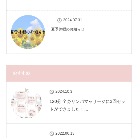
2024.07.31
夏季休暇のお知らせ
おすすめ
2024.10.3
120分 全身リンパマッサージに3回セッ
トができました！…
2022.06.13