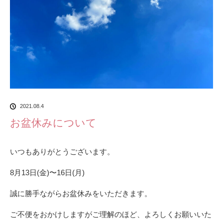
2021.08.4
お盆休みについて
いつもありがとうございます。
8月13日(金)〜16日(月)
誠に勝手ながらお盆休みをいただきます。
ご不便をおかけしますがご理解のほど、よろしくお願いいた