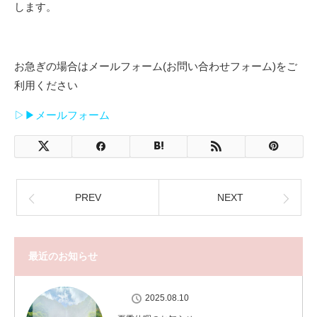
します。
お急ぎの場合はメールフォーム(お問い合わせフォーム)をご
利用ください
▷▶︎メールフォーム
PREV
NEXT
最近のお知らせ
2025.08.10