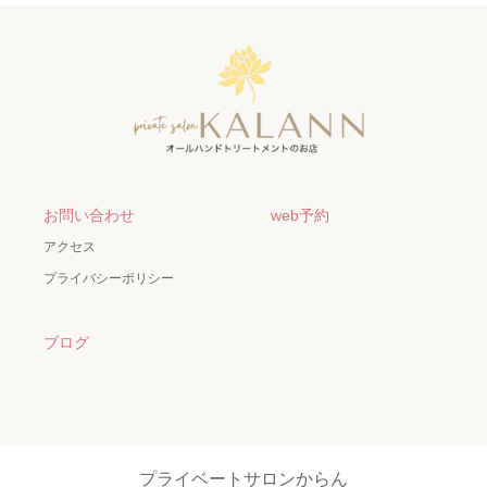
お問い合わせ
web予約
アクセス
プライバシーポリシー
ブログ
プライベートサロンからん