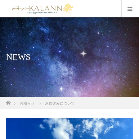
NEWS
ホーム
お知らせ
お盆休みについて