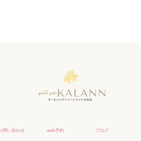
お問い合わせ
web予約
ブログ