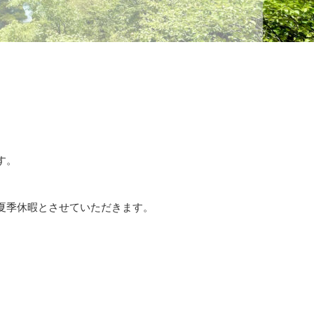
す。
夏季休暇とさせていただきます。