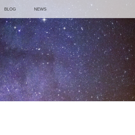
BLOG
NEWS