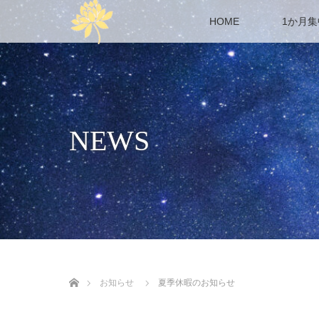
HOME
1か月
NEWS
ホーム
お知らせ
夏季休暇のお知らせ