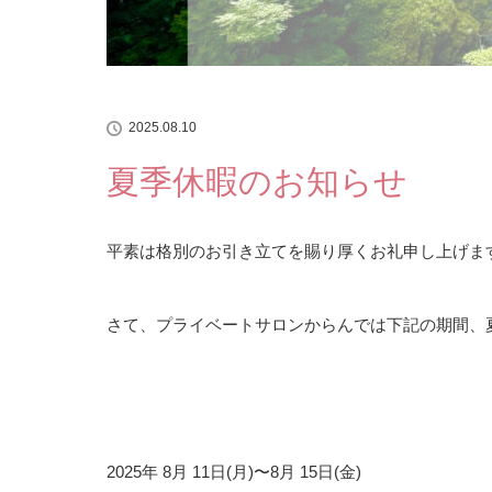
2025.08.10
夏季休暇のお知らせ
平素は格別のお引き立てを賜り厚くお礼申し上げま
さて、プライベートサロンからんでは下記の期間、
2025年 8月 11日(月)〜8月 15日(金)