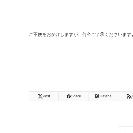
ご不便をおかけしますが、何卒ご了承くださいます
Post
Share
Hatena