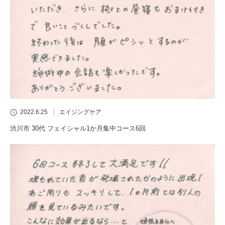
2022.6.25
エイジングケア
渋川市 30代 フェイシャル1か月集中コース6回