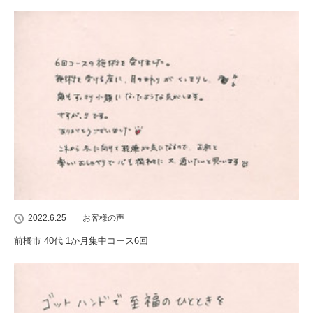
2022.6.25
お客様の声
前橋市 40代 1か月集中コース6回