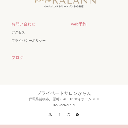
お問い合わせ
web予約
アクセス
プライバシーポリシー
ブログ
プライベートサロンからん
群馬県前橋市川原町2−40−16 マイホームB101
027-226-5715
X
Facebook
Instagram
RSS