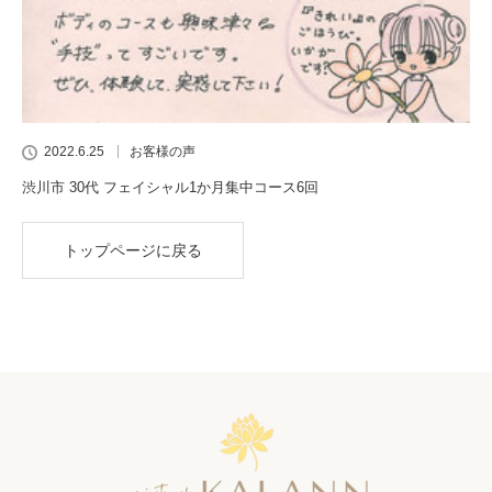
2022.6.25
お客様の声
渋川市 30代 フェイシャル1か月集中コース6回
トップページに戻る